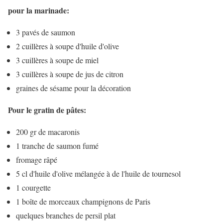
pour la marinade:
3 pavés de saumon
2 cuillères à soupe d'huile d'olive
3 cuillères à soupe de miel
3 cuillères à soupe de jus de citron
graines de sésame pour la décoration
Pour le gratin de pâtes:
200 gr de macaronis
1 tranche de saumon fumé
fromage râpé
5 cl d'huile d'olive mélangée à de l'huile de tournesol
1 courgette
1 boîte de morceaux champignons de Paris
quelques branches de persil plat