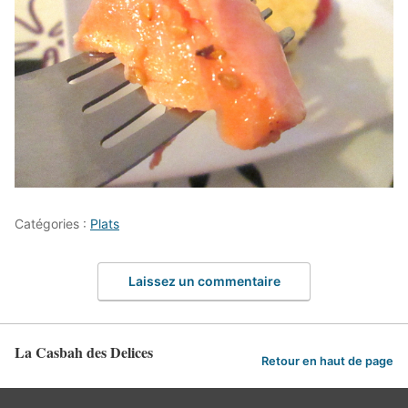
Catégories :
Plats
Laissez un commentaire
La Casbah des Delices
Retour en haut de page