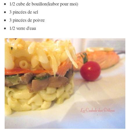
1/2 cube de bouillon(kubor pour moi)
3 pincées de sel
3 pincées de poivre
1/2 verre d'eau