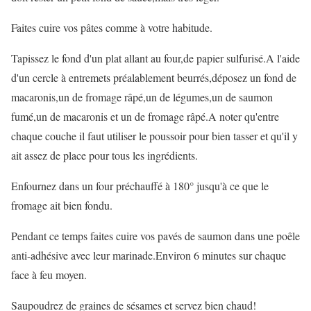
Faites cuire vos pâtes comme à votre habitude.
Tapissez le fond d'un plat allant au four,de papier sulfurisé.A l'aide
d'un cercle à entremets préalablement beurrés,déposez un fond de
macaronis,un de fromage râpé,un de légumes,un de saumon
fumé,un de macaronis et un de fromage râpé.A noter qu'entre
chaque couche il faut utiliser le poussoir pour bien tasser et qu'il y
ait assez de place pour tous les ingrédients.
Enfournez dans un four préchauffé à 180° jusqu'à ce que le
fromage ait bien fondu.
Pendant ce temps faites cuire vos pavés de saumon dans une poêle
anti-adhésive avec leur marinade.Environ 6 minutes sur chaque
face à feu moyen.
Saupoudrez de graines de sésames et servez bien chaud!