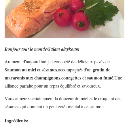
Bonjour tout le monde/Salam alaykoum
Au menu d'aujourd'hui j'ai concocté de délicieux pavés de
Saumon au miel et sésames
gratin de
,accompagnés d'un
macaronis aux champignons,courgettes et saumon fumé
.Une
alliance parfaite pour un repas équilibré et savoureux.
Vous aimerez certainement la douceur du miel et le croquant des
sésames qui donnent un petit coté oriental à ce saumon.
Ingrédients: