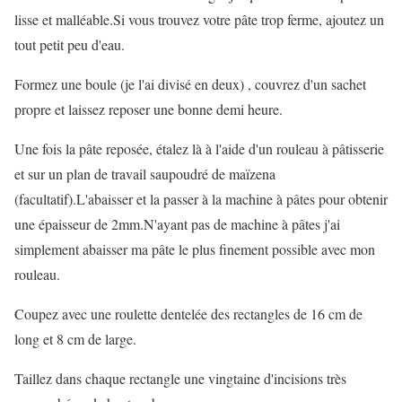
lisse et malléable.Si vous trouvez votre pâte trop ferme, ajoutez un
tout petit peu d'eau.
Formez une boule (je l'ai divisé en deux) , couvrez d'un sachet
propre et laissez reposer une bonne demi heure.
Une fois la pâte reposée, étalez là à l'aide d'un rouleau à pâtisserie
et sur un plan de travail saupoudré de maïzena
(facultatif).L'abaisser et la passer à la machine à pâtes pour obtenir
une épaisseur de 2mm.N'ayant pas de machine à pâtes j'ai
simplement abaisser ma pâte le plus finement possible avec mon
rouleau.
Coupez avec une roulette dentelée des rectangles de 16 cm de
long et 8 cm de large.
Taillez dans chaque rectangle une vingtaine d'incisions très