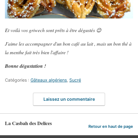
Et voilà vos griwech sont prêts à être dégustés 😉
J'aime les accompagner d'un bon café au lait , mais un bon thé à
la menthe fait très bien l'affaire !
Bonne dégustation !
Catégories :
Gâteaux algériens
,
Sucré
Laissez un commentaire
La Casbah des Delices
Retour en haut de page