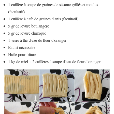
1 cuillère à soupe de graines de sésame grillés et moulus
(facultatif)
1 cuillère à café de graines d'anis (facultatif)
5 gr de levure boulangère
5 gr de levure chimique
1 verre à thé d'eau de fleur d'oranger
Eau si nécessaire
Huile pour friture
1 kg de miel + 2 cuillères à soupe d'eau de fleur d'oranger