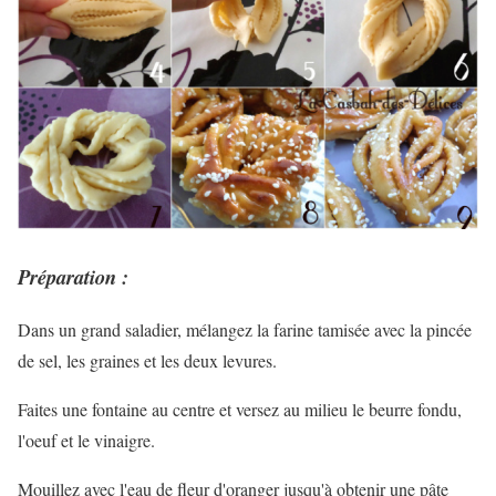
Préparation :
Dans un grand saladier, mélangez la farine tamisée avec la pincée
de sel, les graines et les deux levures.
Faites une fontaine au centre et versez au milieu le beurre fondu,
l'oeuf et le vinaigre.
Mouillez avec l'eau de fleur d'oranger jusqu'à obtenir une pâte