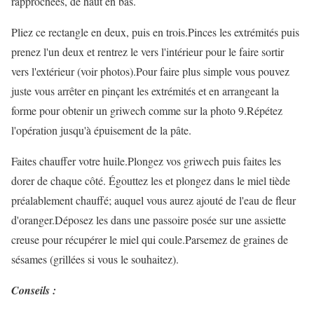
rapprochées, de haut en bas.
Pliez ce rectangle en deux, puis en trois.Pinces les extrémités puis
prenez l'un deux et rentrez le vers l'intérieur pour le faire sortir
vers l'extérieur (voir photos).Pour faire plus simple vous pouvez
juste vous arrêter en pinçant les extrémités et en arrangeant la
forme pour obtenir un griwech comme sur la photo 9.Répétez
l'opération jusqu'à épuisement de la pâte.
Faites chauffer votre huile.Plongez vos griwech puis faites les
dorer de chaque côté. Égouttez les et plongez dans le miel tiède
préalablement chauffé; auquel vous aurez ajouté de l'eau de fleur
d'oranger.Déposez les dans une passoire posée sur une assiette
creuse pour récupérer le miel qui coule.Parsemez de graines de
sésames (grillées si vous le souhaitez).
Conseils :