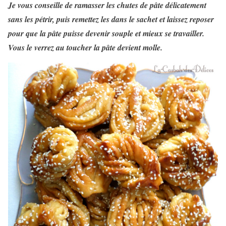
Je vous conseille de ramasser les chutes de pâte délicatement
sans les pétrir, puis remettez les dans le sachet et laissez reposer
pour que la pâte puisse devenir souple et mieux se travailler.
Vous le verrez au toucher la pâte devient molle.