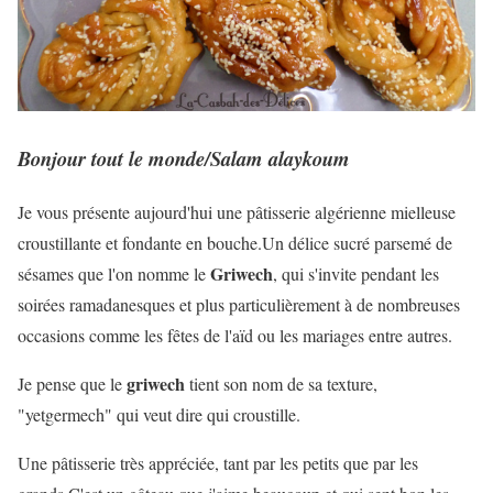
Bonjour tout le monde/Salam alaykoum
Je vous présente aujourd'hui une pâtisserie algérienne mielleuse
croustillante et fondante en bouche.Un délice sucré parsemé de
Griwech
sésames que l'on nomme le
, qui s'invite pendant les
soirées ramadanesques et plus particulièrement à de nombreuses
occasions comme les fêtes de l'aïd ou les mariages entre autres.
griwech
Je pense que le
tient son nom de sa texture,
"yetgermech" qui veut dire qui croustille.
Une pâtisserie très appréciée, tant par les petits que par les