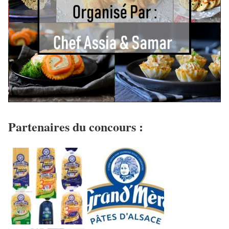
Partenaires du concours :