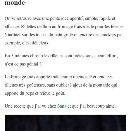
monde
On se retrouve avec une petite idée apéritif, simple, rapide et
efficace. Rillettes de thon au fromage frais idéale pour les fêtes et
à tartiner sur des toasts, du pain grillé ou encore des crackers par
exemple, c’est délicieux.
En 5 minutes chrono les rillettes sont prêtes sans aucun effort,
n’est ce pas génial ?!
Le fromage frais apporte fraîcheur et onctuosité et rend ces
rillettes très goûteuses, sans oublier l’ajout de la moutarde qui
apporte du peps et relève le goût.
Une recette que j’ai vu chez
Sana
et que j’ai beaucoup aimé.