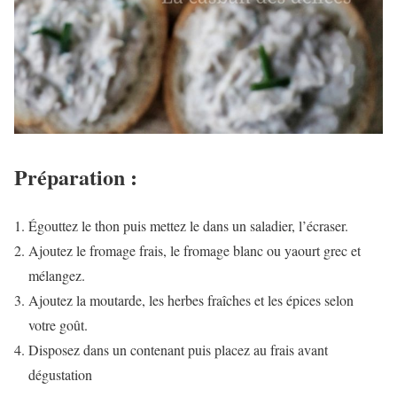
Préparation :
Égouttez le thon puis mettez le dans un saladier, l’écraser.
Ajoutez le fromage frais, le fromage blanc ou yaourt grec et
mélangez.
Ajoutez la moutarde, les herbes fraîches et les épices selon
votre goût.
Disposez dans un contenant puis placez au frais avant
dégustation