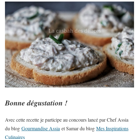
Bonne dégustation !
Avec cette recette je participe au concours lancé par Chef Assia
du blog
Gourmandise Assia
et Samar du blog
Mes Inspirations
Culinaires