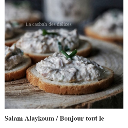
Salam Alaykoum / Bonjour tout le