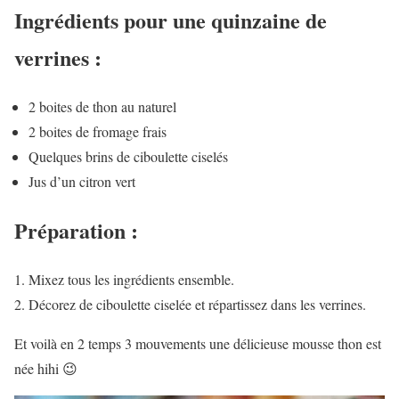
Ingrédients pour une quinzaine de
verrines :
2 boites de thon au naturel
2 boites de fromage frais
Quelques brins de ciboulette ciselés
Jus d’un citron vert
Préparation :
Mixez tous les ingrédients ensemble.
Décorez de ciboulette ciselée et répartissez dans les verrines.
Et voilà en 2 temps 3 mouvements une délicieuse mousse thon est
née hihi 😉