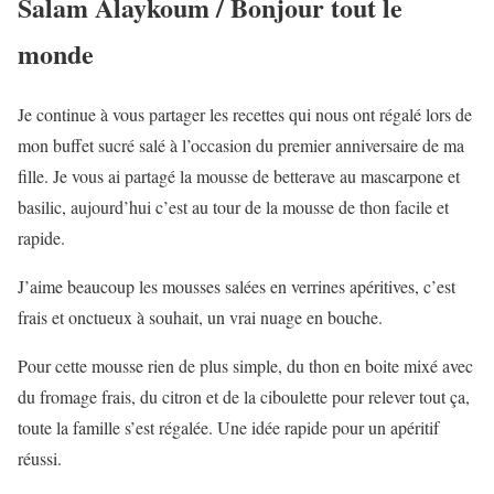
Salam Alaykoum / Bonjour tout le
monde
Je continue à vous partager les recettes qui nous ont régalé lors de
mon buffet sucré salé à l’occasion du premier anniversaire de ma
fille. Je vous ai partagé la mousse de betterave au mascarpone et
basilic, aujourd’hui c’est au tour de la mousse de thon facile et
rapide.
J’aime beaucoup les mousses salées en verrines apéritives, c’est
frais et onctueux à souhait, un vrai nuage en bouche.
Pour cette mousse rien de plus simple, du thon en boite mixé avec
du fromage frais, du citron et de la ciboulette pour relever tout ça,
toute la famille s’est régalée. Une idée rapide pour un apéritif
réussi.