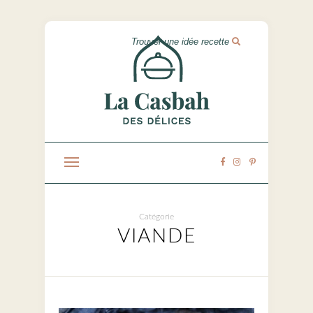
Catégorie
VIANDE