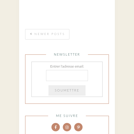
NEWER POSTS
NEWSLETTER
Entrer l'adresse email:
ME SUIVRE