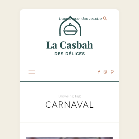
Browsing Tag:
CARNAVAL