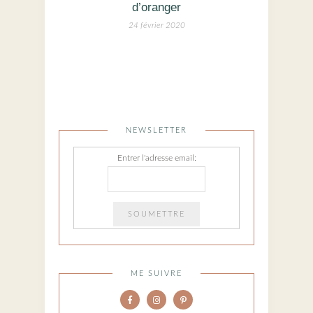
d’oranger
24 février 2020
NEWSLETTER
Entrer l'adresse email:
ME SUIVRE