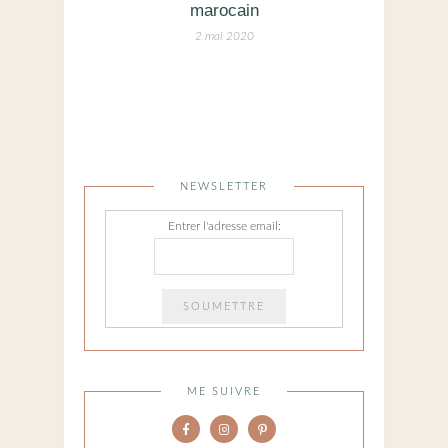
marocain
2 mai 2020
NEWSLETTER
Entrer l'adresse email:
ME SUIVRE