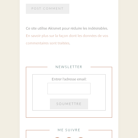
Ce site utilise Akismet pour réduire les indésirables.
En savoir plus sur la façon dont les données de vos
commentaires sont traitées
.
NEWSLETTER
Entrer l'adresse email:
ME SUIVRE