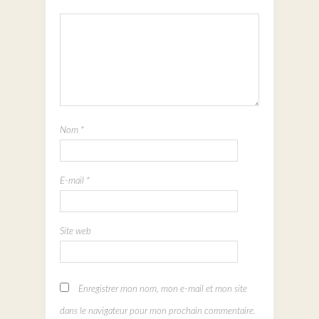
Nom
*
E-mail
*
Site web
Enregistrer mon nom, mon e-mail et mon site
dans le navigateur pour mon prochain commentaire.