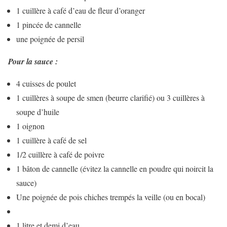
1 cuillère à café d’eau de fleur d’oranger
1 pincée de cannelle
une poignée de persil
Pour la sauce :
4 cuisses de poulet
1 cuillères à soupe de smen (beurre clarifié) ou 3 cuillères à
soupe d’huile
1 oignon
1 cuillère à café de sel
1/2 cuillère à café de poivre
1 bâton de cannelle (évitez la cannelle en poudre qui noircit la
sauce)
Une poignée de pois chiches trempés la veille (ou en bocal)
1 litre et demi d’eau