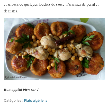
et arrosez de quelques louches de sauce. Parsemez de persil et
dégustez.
Bon appétit bien sur !
Catégories :
Plats algériens