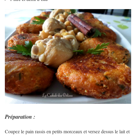
Préparation :
Coupez le pain rassis en petits morceaux et versez dessus le lait et