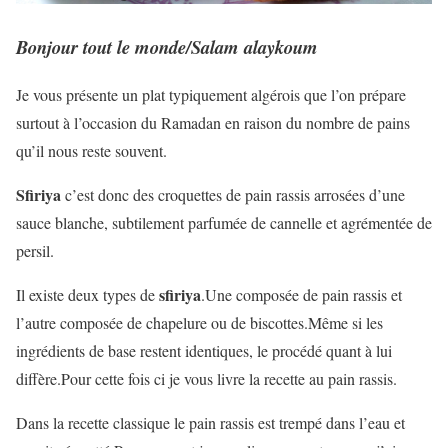
Bonjour tout le monde/Salam alaykoum
Je vous présente un plat typiquement algérois que l’on prépare
surtout à l’occasion du Ramadan en raison du nombre de pains
qu’il nous reste souvent.
Sfiriya
c’est donc des croquettes de pain rassis arrosées d’une
sauce blanche, subtilement parfumée de cannelle et agrémentée de
persil.
sfiriya
Il existe deux types de
.Une composée de pain rassis et
l’autre composée de chapelure ou de biscottes.Même si les
ingrédients de base restent identiques, le procédé quant à lui
diffère.Pour cette fois ci je vous livre la recette au pain rassis.
Dans la recette classique le pain rassis est trempé dans l’eau et