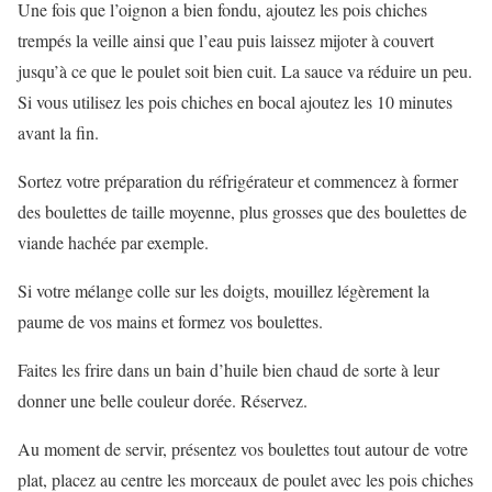
Une fois que l’oignon a bien fondu, ajoutez les pois chiches
trempés la veille ainsi que l’eau puis laissez mijoter à couvert
jusqu’à ce que le poulet soit bien cuit. La sauce va réduire un peu.
Si vous utilisez les pois chiches en bocal ajoutez les 10 minutes
avant la fin.
Sortez votre préparation du réfrigérateur et commencez à former
des boulettes de taille moyenne, plus grosses que des boulettes de
viande hachée par exemple.
Si votre mélange colle sur les doigts, mouillez légèrement la
paume de vos mains et formez vos boulettes.
Faites les frire dans un bain d’huile bien chaud de sorte à leur
donner une belle couleur dorée. Réservez.
Au moment de servir, présentez vos boulettes tout autour de votre
plat, placez au centre les morceaux de poulet avec les pois chiches