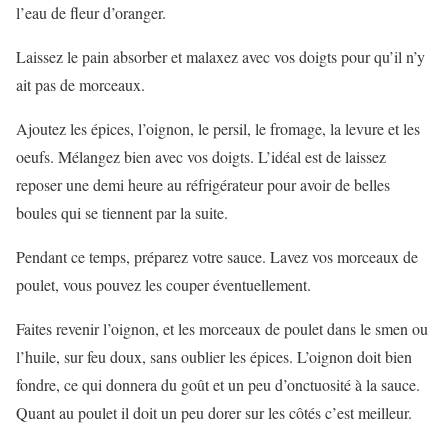
l’eau de fleur d’oranger.
Laissez le pain absorber et malaxez avec vos doigts pour qu’il n’y
ait pas de morceaux.
Ajoutez les épices, l’oignon, le persil, le fromage, la levure et les
oeufs. Mélangez bien avec vos doigts. L’idéal est de laissez
reposer une demi heure au réfrigérateur pour avoir de belles
boules qui se tiennent par la suite.
Pendant ce temps, préparez votre sauce. Lavez vos morceaux de
poulet, vous pouvez les couper éventuellement.
Faites revenir l’oignon, et les morceaux de poulet dans le smen ou
l’huile, sur feu doux, sans oublier les épices. L’oignon doit bien
fondre, ce qui donnera du goût et un peu d’onctuosité à la sauce.
Quant au poulet il doit un peu dorer sur les côtés c’est meilleur.