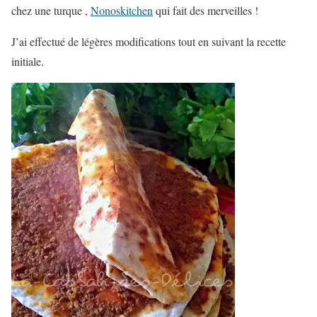
chez une turque ,
Nonoskitchen
qui fait des merveilles !
J’ai effectué de légères modifications tout en suivant la recette
initiale.