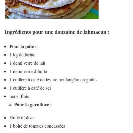
Ingrédients pour une douzaine de lahmacun :
Pour la pâte :
1 kg de farine
1 demi verre de lait
1 demi verre d’huile
1 cuillère à café de levure boulangère en grains
1 cuillère à café de sel
persil frais
Pour la garniture :
Huile d’olive
1 boîte de tomates concassées