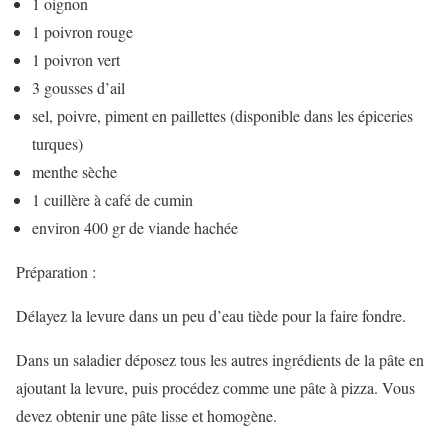
1 oignon
1 poivron rouge
1 poivron vert
3 gousses d’ail
sel, poivre, piment en paillettes (disponible dans les épiceries
turques)
menthe sèche
1 cuillère à café de cumin
environ 400 gr de viande hachée
Préparation :
Délayez la levure dans un peu d’eau tiède pour la faire fondre.
Dans un saladier déposez tous les autres ingrédients de la pâte en
ajoutant la levure, puis procédez comme une pâte à pizza. Vous
devez obtenir une pâte lisse et homogène.