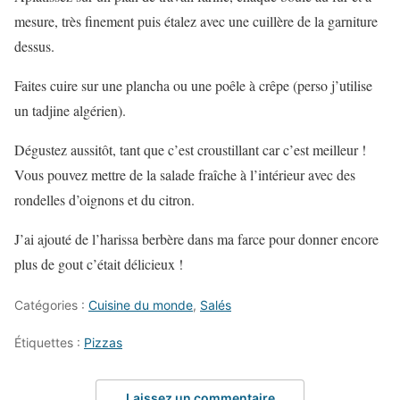
mesure, très finement puis étalez avec une cuillère de la garniture
dessus.
Faites cuire sur une plancha ou une poêle à crêpe (perso j’utilise
un tadjine algérien).
Dégustez aussitôt, tant que c’est croustillant car c’est meilleur !
Vous pouvez mettre de la salade fraîche à l’intérieur avec des
rondelles d’oignons et du citron.
J’ai ajouté de l’harissa berbère dans ma farce pour donner encore
plus de gout c’était délicieux !
Catégories :
Cuisine du monde
,
Salés
Étiquettes :
Pizzas
Laissez un commentaire