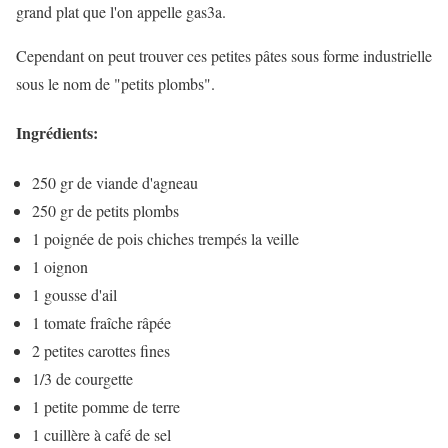
grand plat que l'on appelle gas3a.
Cependant on peut trouver ces petites pâtes sous forme industrielle
sous le nom de "petits plombs".
Ingrédients:
250 gr de viande d'agneau
250 gr de petits plombs
1 poignée de pois chiches trempés la veille
1 oignon
1 gousse d'ail
1 tomate fraîche râpée
2 petites carottes fines
1/3 de courgette
1 petite pomme de terre
1 cuillère à café de sel