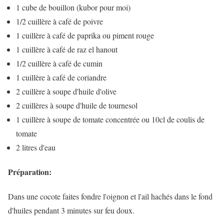
1 cube de bouillon (kubor pour moi)
1/2 cuillère à café de poivre
1 cuillère à café de paprika ou piment rouge
1 cuillère à café de raz el hanout
1/2 cuillère à café de cumin
1 cuillère à café de coriandre
2 cuillère à soupe d'huile d'olive
2 cuillères à soupe d'huile de tournesol
1 cuillère à soupe de tomate concentrée ou 10cl de coulis de
tomate
2 litres d'eau
Préparation:
Dans une cocote faites fondre l'oignon et l'ail hachés dans le fond
d'huiles pendant 3 minutes sur feu doux.