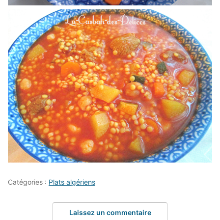
Catégories :
Plats algériens
Laissez un commentaire