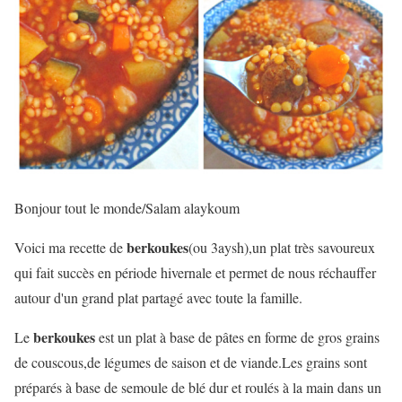
Bonjour tout le monde/Salam alaykoum
berkoukes
Voici ma recette de
(ou 3aysh),un plat très savoureux
qui fait succès en période hivernale et permet de nous réchauffer
autour d'un grand plat partagé avec toute la famille.
berkoukes
Le
est un plat à base de pâtes en forme de gros grains
de couscous,de légumes de saison et de viande.Les grains sont
préparés à base de semoule de blé dur et roulés à la main dans un