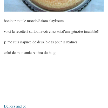
bonjour tout le monde/Salam alaykoum
voici la recette à surtout avoir chez soi,d'une génoise inratable!!
je me suis inspirée de deux blogs pour la réaliser
celui de mon amie Amina du blog
Délices and co