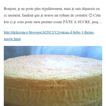
Bonjour, je ne poste plus régulièrement, mais je suis dépassée en
ce moment, faudrait que je trouve un rythme de croisière 🙂 Cette
fois ci je vous poste mon premier essaie PÂTE A SUCRE, jusq…
http://delicesnco.blogspot.fr/2012/12/gateau-d-bebe-1-theme-
jungle.html