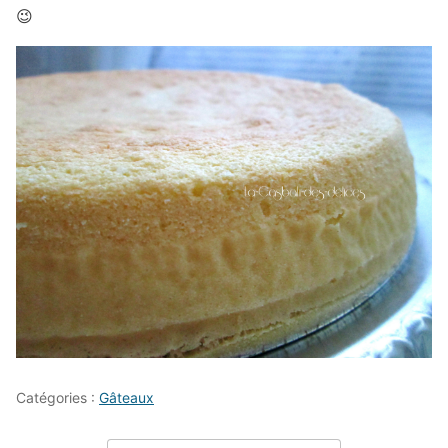
😉
Catégories :
Gâteaux