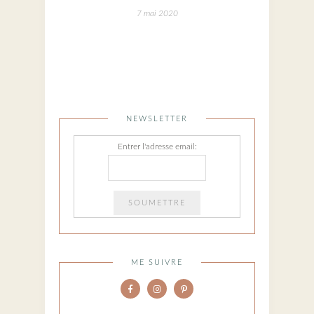
7 mai 2020
NEWSLETTER
Entrer l'adresse email:
ME SUIVRE