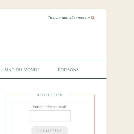
CUISINE DU MONDE
BOISSONS
NEWSLETTER
Entrer l'adresse email: