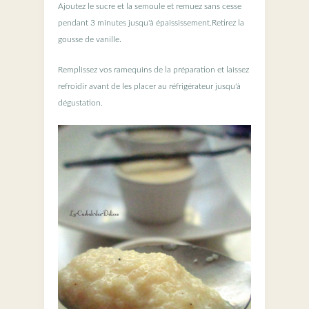
Ajoutez le sucre et la semoule et remuez sans cesse
pendant 3 minutes jusqu'à épaississement.Retirez la
gousse de vanille.
Remplissez vos ramequins de la préparation et laissez
refroidir avant de les placer au réfrigérateur jusqu'à
dégustation.