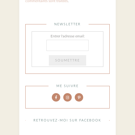
commentaires sont traitées
.
NEWSLETTER
Entrer l'adresse email:
ME SUIVRE
RETROUVEZ-MOI SUR FACEBOOK