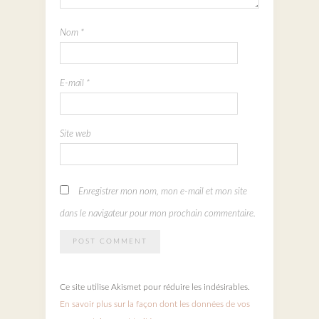
Nom
*
E-mail
*
Site web
Enregistrer mon nom, mon e-mail et mon site
dans le navigateur pour mon prochain commentaire.
Ce site utilise Akismet pour réduire les indésirables.
En savoir plus sur la façon dont les données de vos