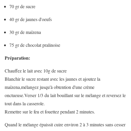
70 gr de sucre
40 gr de jaunes d'oeufs
30 gr de maïzena
75 gr de chocolat pralinoise
Préparation:
Chauffez le lait avec 10g de sucre
Blanchir le sucre restant avec les jaunes et ajoutez la
maïzena,mélangez jusqu'à obtention d'une crème
onctueuse.Verser 1/3 du lait bouillant sur le mélange et reversez le
tout dans la casserole.
Remettre sur le feu et fouettez pendant 2 minutes.
Quand le mélange épaissit cuire environ 2 à 3 minutes sans cesser