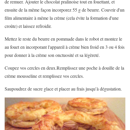
de remuer. Ajouter le chocolat pralinoise tout en fouettant, et
ensuite de la même façon incorporez 55 g de beurre. Couvrir d'un
film alimentaire à même la crème (cela évite la formation d'une
croûte) et laissez refroidir.
Mettez le reste du beurre en pommade dans le robot et montez le
au fouet en incorporant l'appareil à crème bien froid en 3 ou 4 fois
pour donner à la crème son onctuosité et sa légèreté.
Coupez vos cercles en deux.Remplissez une poche à douille de la
crème mousseline et remplissez vos cercles.
Saupoudrez de sucre glace et placer au frais jusqu’à dégustation.