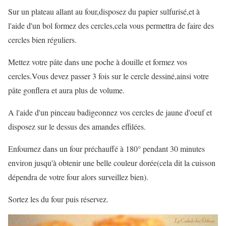
Sur un plateau allant au four,disposez du papier sulfurisé,et à
l'aide d'un bol formez des cercles,cela vous permettra de faire des
cercles bien réguliers.
Mettez votre pâte dans une poche à douille et formez vos
cercles.Vous devez passer 3 fois sur le cercle dessiné,ainsi votre
pâte gonflera et aura plus de volume.
A l'aide d'un pinceau badigeonnez vos cercles de jaune d'oeuf et
disposez sur le dessus des amandes effilées.
Enfournez dans un four préchauffé à 180° pendant 30 minutes
environ jusqu'à obtenir une belle couleur dorée(cela dit la cuisson
dépendra de votre four alors surveillez bien).
Sortez les du four puis réservez.