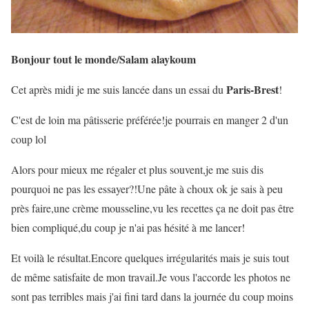
Bonjour tout le monde/Salam alaykoum
Paris-Brest
Cet après midi je me suis lancée dans un essai du
!
C'est de loin ma pâtisserie préférée!je pourrais en manger 2 d'un
coup lol
Alors pour mieux me régaler et plus souvent,je me suis dis
pourquoi ne pas les essayer?!Une pâte à choux ok je sais à peu
près faire,une crème mousseline,vu les recettes ça ne doit pas être
bien compliqué,du coup je n'ai pas hésité à me lancer!
Et voilà le résultat.Encore quelques irrégularités mais je suis tout
de même satisfaite de mon travail.Je vous l'accorde les photos ne
sont pas terribles mais j'ai fini tard dans la journée du coup moins