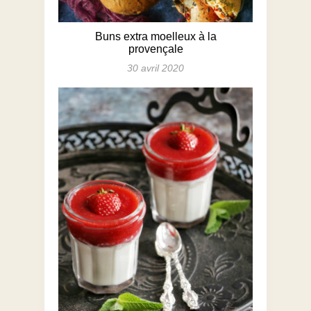
Buns extra moelleux à la
provençale
30 avril 2020