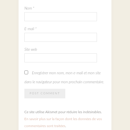
Nom
*
E-mail
*
Site web
Enregistrer mon nom, mon e-mail et mon site
dans le navigateur pour mon prochain commentaire.
Ce site utilise Akismet pour réduire les indésirables.
En savoir plus sur la façon dont les données de vos
commentaires sont traitées
.