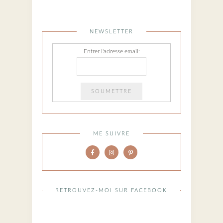
NEWSLETTER
Entrer l'adresse email:
ME SUIVRE
RETROUVEZ-MOI SUR FACEBOOK