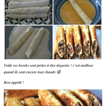
Voilà vos boreks sont prêtes à être dégustés ! c’est meilleur
quand ils sont encore tout chauds 😉
Bon appétit !