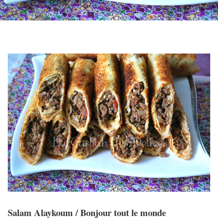
Salam Alaykoum / Bonjour tout le monde