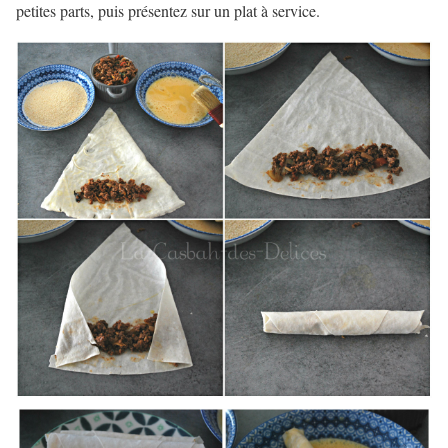
petites parts, puis présentez sur un plat à service.