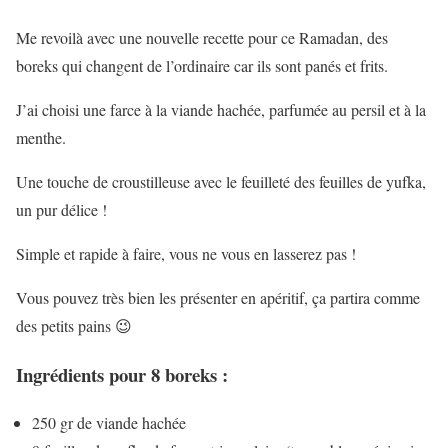
Me revoilà avec une nouvelle recette pour ce Ramadan, des
boreks qui changent de l’ordinaire car ils sont panés et frits.
J’ai choisi une farce à la viande hachée, parfumée au persil et à la
menthe.
Une touche de croustilleuse avec le feuilleté des feuilles de yufka,
un pur délice !
Simple et rapide à faire, vous ne vous en lasserez pas !
Vous pouvez très bien les présenter en apéritif, ça partira comme
des petits pains 😉
Ingrédients pour 8 boreks :
250 gr de viande hachée