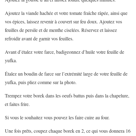
Ajoutez la viande hachée et votre tomate fraîche râpée, ainsi que
vos épices, laissez revenir à couvert sur feu doux. Ajoutez vos
feuilles de persile et de menthe ciselées. Réservez et laissez
refroidir avant de garnir vos feuilles.
Avant d’étalez votre farce, badigeonnez d’huile votre feuille de
yufka.
Étalez un boudin de farce sur l’extrémité large de votre feuille de
yufka, puis pliez comme sur la photo.
Trempez votre borek dans les oeufs battus puis dans la chapelure,
et faites frire.
Si vous le souhaitez vous pouvez les faire cuire au four.
Une fois prêts, coupez chaque borek en 2, ce qui vous donnera 16