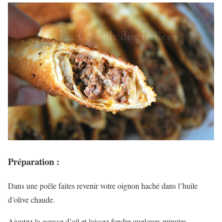
Préparation :
Dans une poêle faites revenir votre oignon haché dans l’huile
d’olive chaude.
Ajoutez la gousse d’ail et laissez fondre quelques minutes.