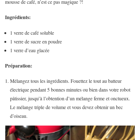
mousse de café, n’est ce pas magique ?!
Ingrédients:
1 verre de café soluble
1 verre de sucre en poudre
1 verre d’eau glacée
Préparation:
Mélangez tous les ingrédients. Fouettez le tout au batteur
électrique pendant 5 bonnes minutes ou bien dans votre robot
pâtissier, jusqu’à l’obtention d’un mélange ferme et onctueux.
Le mélange triple de volume et vous devez obtenir un bec
d’oiseau.