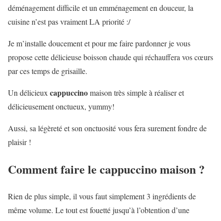
déménagement difficile et un emménagement en douceur, la
cuisine n’est pas vraiment LA priorité :/
Je m’installe doucement et pour me faire pardonner je vous
propose cette délicieuse boisson chaude qui réchauffera vos cœurs
par ces temps de grisaille.
cappuccino
Un délicieux
maison très simple à réaliser et
délicieusement onctueux, yummy!
Aussi, sa légèreté et son onctuosité vous fera surement fondre de
plaisir !
Comment faire le cappuccino maison ?
Rien de plus simple, il vous faut simplement 3 ingrédients de
même volume. Le tout est fouetté jusqu’à l’obtention d’une