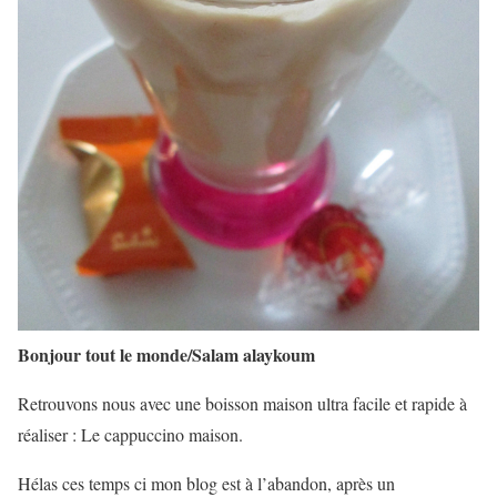
Bonjour tout le monde/Salam alaykoum
Retrouvons nous avec une boisson maison ultra facile et rapide à
réaliser : Le cappuccino maison.
Hélas ces temps ci mon blog est à l’abandon, après un