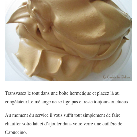
Transvasez le tout dans une boîte hermétique et placez là au
congélateur.Le mélange ne se fige pas et reste toujours onctueux.
Au moment du service il vous suffit tout simplement de faire
chauffer votre lait et d’ajouter dans votre verre une cuillère de
Capuccino.