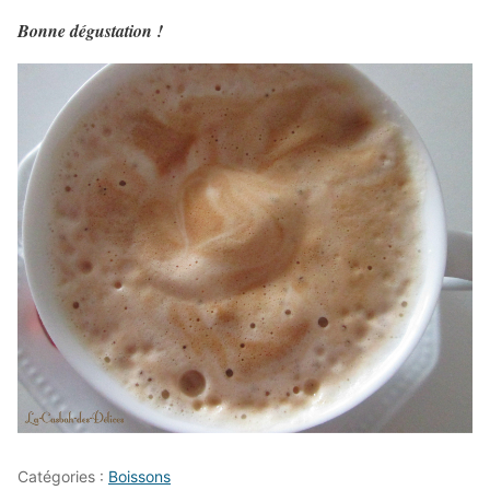
Bonne dégustation !
Catégories :
Boissons