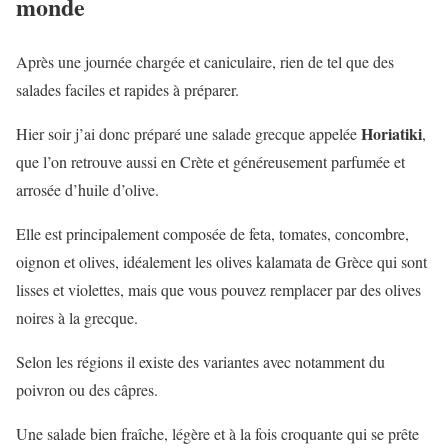
monde
Après une journée chargée et caniculaire, rien de tel que des
salades faciles et rapides à préparer.
Horiatiki
Hier soir j’ai donc préparé une salade grecque appelée
,
que l’on retrouve aussi en Crète et généreusement parfumée et
arrosée d’huile d’olive.
Elle est principalement composée de feta, tomates, concombre,
oignon et olives, idéalement les olives kalamata de Grèce qui sont
lisses et violettes, mais que vous pouvez remplacer par des olives
noires à la grecque.
Selon les régions il existe des variantes avec notamment du
poivron ou des câpres.
Une salade bien fraîche, légère et à la fois croquante qui se prête