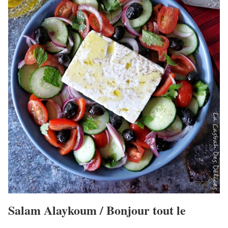
Salam Alaykoum / Bonjour tout le