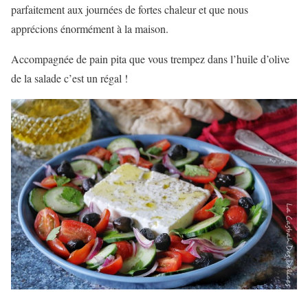
parfaitement aux journées de fortes chaleur et que nous
apprécions énormément à la maison.
Accompagnée de pain pita que vous trempez dans l’huile d’olive
de la salade c’est un régal !