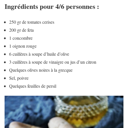
Ingrédients pour 4/6 personnes :
250 gr de tomates cerises
200 gr de feta
1 concombre
1 oignon rouge
6 cuillères à soupe d’huile d’olive
3 cuillères à soupe de vinaigre ou jus d’un citron
Quelques olives noires à la grecque
Sel, poivre
Quelques feuilles de persil