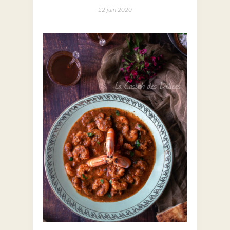
22 juin 2020