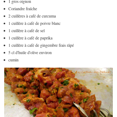
1 gros oignon
Coriandre fraîche
2 cuillères à café de curcuma
1 cuillère à café de poivre blanc
1 cuillère à café de sel
1 cuillère à café de paprika
1 cuillère à café de gingembre frais râpé
5 cl d'huile d'olive environ
cumin