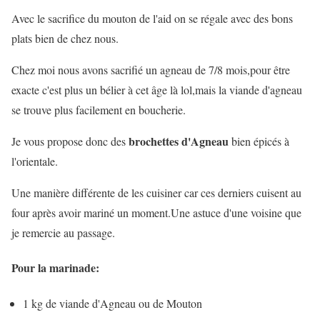
Avec le sacrifice du mouton de l'aid on se régale avec des bons
plats bien de chez nous.
Chez moi nous avons sacrifié un agneau de 7/8 mois,pour être
exacte c'est plus un bélier à cet âge là lol,mais la viande d'agneau
se trouve plus facilement en boucherie.
brochettes d'Agneau
Je vous propose donc des
bien épicés à
l'orientale.
Une manière différente de les cuisiner car ces derniers cuisent au
four après avoir mariné un moment.Une astuce d'une voisine que
je remercie au passage.
Pour la marinade:
1 kg de viande d'Agneau ou de Mouton