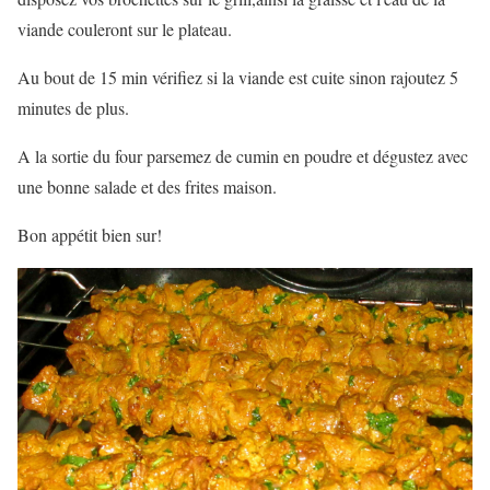
viande couleront sur le plateau.
Au bout de 15 min vérifiez si la viande est cuite sinon rajoutez 5
minutes de plus.
A la sortie du four parsemez de cumin en poudre et dégustez avec
une bonne salade et des frites maison.
Bon appétit bien sur!