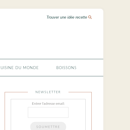
CUISINE DU MONDE
BOISSONS
NEWSLETTER
Entrer l'adresse email: