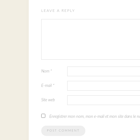
LEAVE A REPLY
Nom
*
E-mail
*
Site web
Enregistrer mon nom, mon e-mail et mon site dans le 