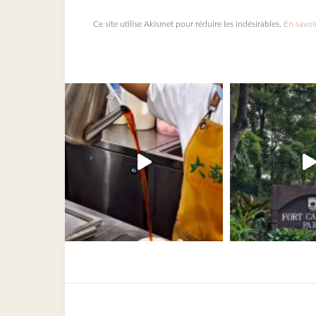
Ce site utilise Akismet pour réduire les indésirables.
En savoi