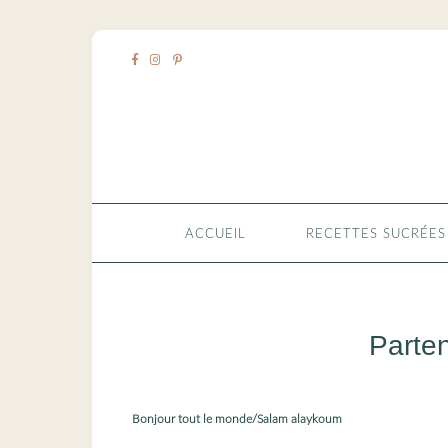
ACCUEIL
RECETTES SUCRÉES
Parten
Bonjour tout le monde/Salam alaykoum