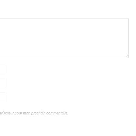
navigateur pour mon prochain commentaire.