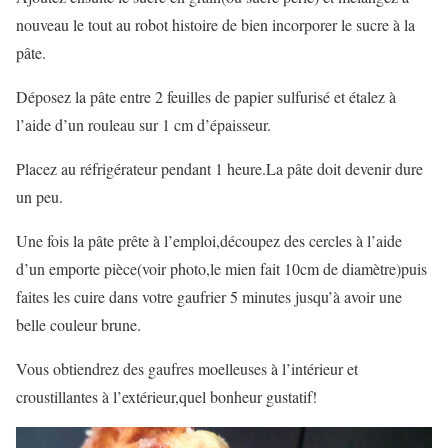
nouveau le tout au robot histoire de bien incorporer le sucre à la
pâte.
Déposez la pâte entre 2 feuilles de papier sulfurisé et étalez à
l’aide d’un rouleau sur 1 cm d’épaisseur.
Placez au réfrigérateur pendant 1 heure.La pâte doit devenir dure
un peu.
Une fois la pâte prête à l’emploi,découpez des cercles à l’aide
d’un emporte pièce(voir photo,le mien fait 10cm de diamètre)puis
faites les cuire dans votre gaufrier 5 minutes jusqu’à avoir une
belle couleur brune.
Vous obtiendrez des gaufres moelleuses à l’intérieur et
croustillantes à l’extérieur,quel bonheur gustatif!