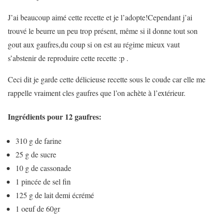
J’ai beaucoup aimé cette recette et je l’adopte!Cependant j’ai
trouvé le beurre un peu trop présent, même si il donne tout son
gout aux gaufres,du coup si on est au régime mieux vaut
s’abstenir de reproduire cette recette :p .
Ceci dit je garde cette délicieuse recette sous le coude car elle me
rappelle vraiment cles gaufres que l’on achète à l’extérieur.
Ingrédients pour 12 gaufres:
310 g de farine
25 g de sucre
10 g de cassonade
1 pincée de sel fin
125 g de lait demi écrémé
1 oeuf de 60gr