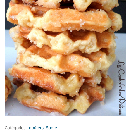
Catégories :
goûters
,
Sucré