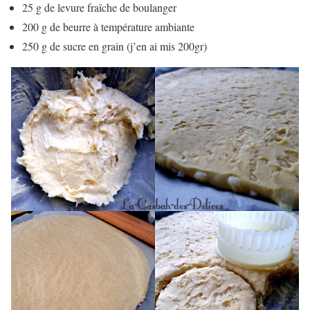
25 g de levure fraîche de boulanger
200 g de beurre à température ambiante
250 g de sucre en grain (j’en ai mis 200gr)