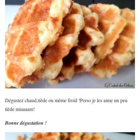
Dégustez chaud,tiède ou même froid !Perso je les aime un peu
tiède miaaaam!
Bonne dégustation !