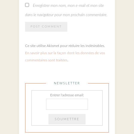
Enregistrer mon nom, mon e-mail et mon site
dans le navigateur pour mon prochain commentaire.
Ce site utilise Akismet pour réduire les indésirables.
En savoir plus sur la façon dont les données de vos
commentaires sont traitées
.
NEWSLETTER
Entrer l'adresse email: