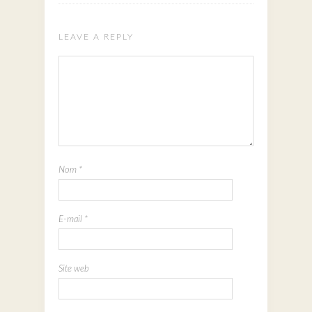
LEAVE A REPLY
Nom
*
E-mail
*
Site web