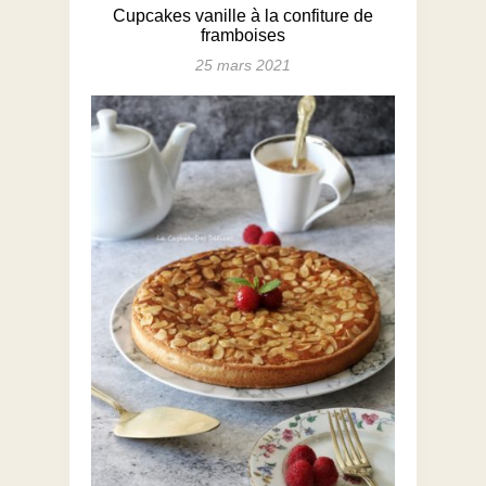
Cupcakes vanille à la confiture de
framboises
25 mars 2021