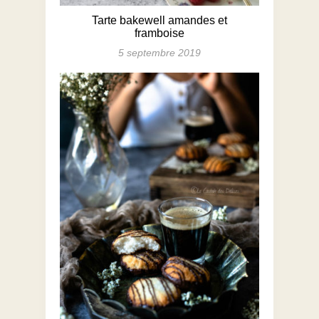
Tarte bakewell amandes et
framboise
5 septembre 2019