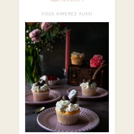
Sugar Paris 2015
VOUS AIMEREZ AUSSI