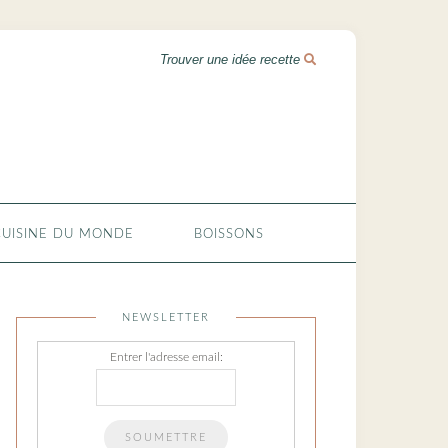
CUISINE DU MONDE
BOISSONS
NEWSLETTER
Entrer l'adresse email: