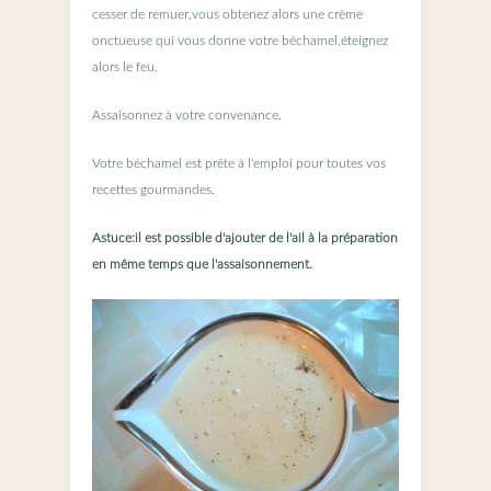
cesser de remuer,vous obtenez alors une crème
onctueuse qui vous donne votre béchamel,éteignez
alors le feu.
Assaisonnez à votre convenance.
Votre béchamel est prête à l'emploi pour toutes vos
recettes gourmandes.
Astuce:il est possible d'ajouter de l'ail à la préparation
en même temps que l'assaisonnement.