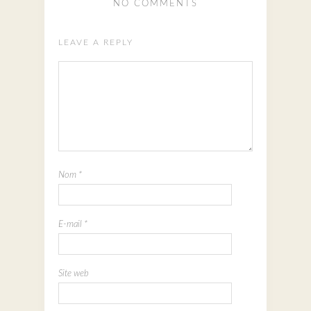
NO COMMENTS
LEAVE A REPLY
Nom
*
E-mail
*
Site web