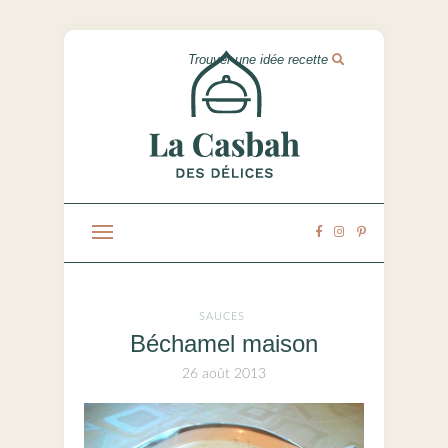
SAUCES
Béchamel maison
26 août 2013