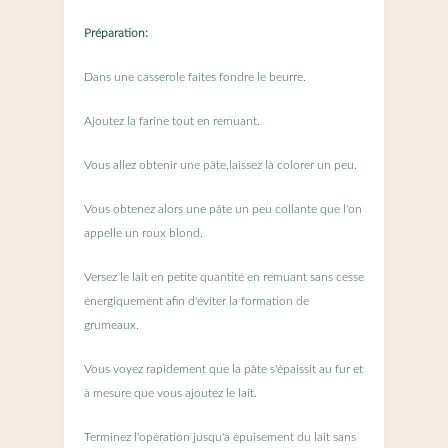
Préparation:
Dans une casserole faites fondre le beurre.
Ajoutez la farine tout en remuant.
Vous allez obtenir une pâte,laissez là colorer un peu.
Vous obtenez alors une pâte un peu collante que l'on
appelle un roux blond.
Versez le lait en petite quantité en remuant sans cesse
énergiquement afin d'éviter la formation de
grumeaux.
Vous voyez rapidement que la pâte s'épaissit au fur et
à mesure que vous ajoutez le lait.
Terminez l'opération jusqu'à épuisement du lait sans