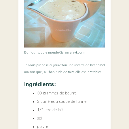
Bonjour tout le monde/Salam alaykoum
Je vous propose aujourd'hui une recette de béchamel
maison que j'ai l'habitude de faire,elle est inratable!
Ingrédients:
30 grammes de beurre
2 cuillères à soupe de farine
1/2 litre de lait
sel
poivre