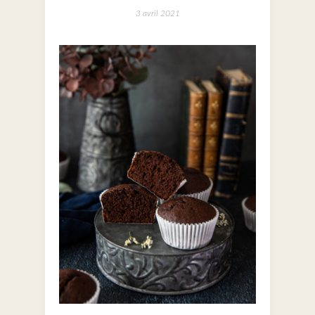
3 avril 2021