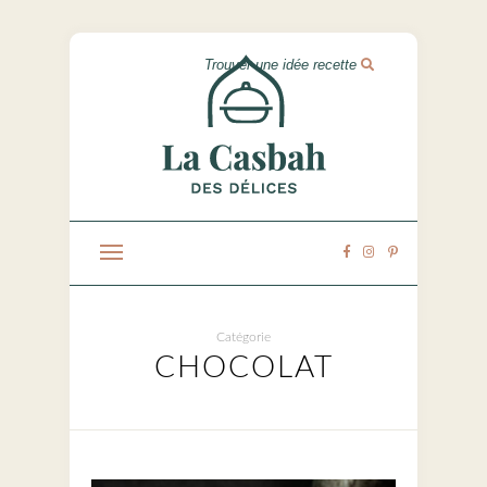
Catégorie
CHOCOLAT