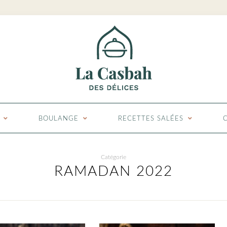
BOULANGE
RECETTES SALÉES
Catégorie
RAMADAN 2022