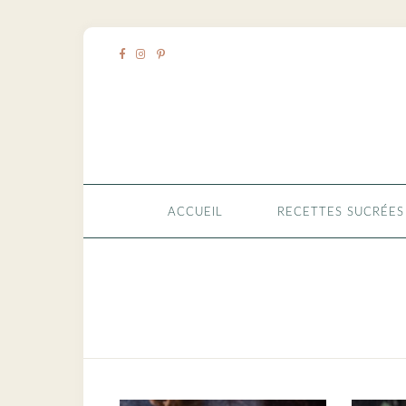
ACCUEIL
RECETTES SUCRÉES