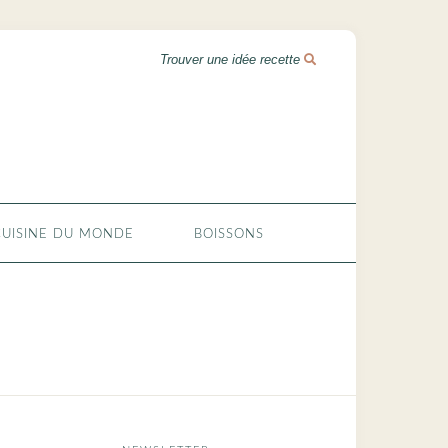
CUISINE DU MONDE
BOISSONS