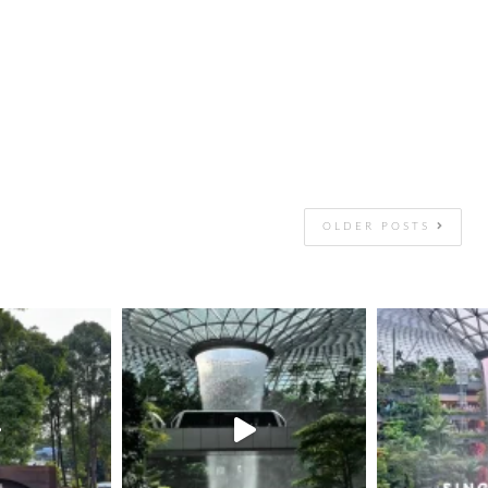
OLDER POSTS