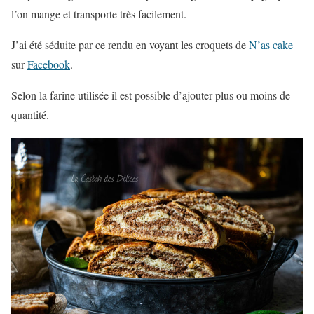
l’on mange et transporte très facilement.
J’ai été séduite par ce rendu en voyant les croquets de
N’as cake
sur
Facebook
.
Selon la farine utilisée il est possible d’ajouter plus ou moins de
quantité.