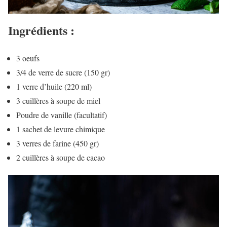
Ingrédients :
3 oeufs
3/4 de verre de sucre (150 gr)
1 verre d’huile (220 ml)
3 cuillères à soupe de miel
Poudre de vanille (facultatif)
1 sachet de levure chimique
3 verres de farine (450 gr)
2 cuillères à soupe de cacao