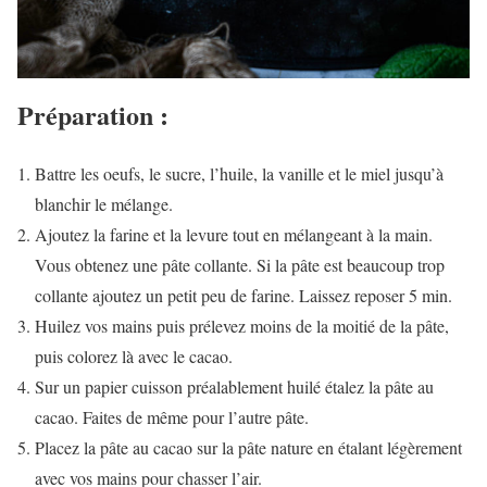
Préparation :
Battre les oeufs, le sucre, l’huile, la vanille et le miel jusqu’à
blanchir le mélange.
Ajoutez la farine et la levure tout en mélangeant à la main.
Vous obtenez une pâte collante. Si la pâte est beaucoup trop
collante ajoutez un petit peu de farine. Laissez reposer 5 min.
Huilez vos mains puis prélevez moins de la moitié de la pâte,
puis colorez là avec le cacao.
Sur un papier cuisson préalablement huilé étalez la pâte au
cacao. Faites de même pour l’autre pâte.
Placez la pâte au cacao sur la pâte nature en étalant légèrement
avec vos mains pour chasser l’air.