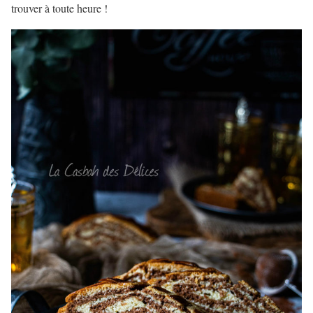
trouver à toute heure !