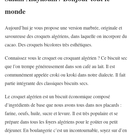
monde
Aujourd’hui je vous propose une version marbrée, originale et
savoureuse des croquets algériens, dans laquelle on incorpore du
cacao. Des croquets bicolores très esthétiques.
Connaissez vous le croquet ou croquant algérien ? Ce biscuit sec
que l’on trempe généreusement dans son café au lait. Il est
communément appelée croki ou kroki dans notre dialecte. Il fait
partie intégrante des classiques biscuits secs.
Le croquet algérien est un biscuit économique composé
d’ingrédients de base que nous avons tous dans nos placards :
farine, oeufs, huile, sucre et levure. Il est très populaire et se
prépare dans tous les foyers algériens pour le goûter ou petit
déjeuner. En boulangerie c’est un incontournable, soyez sur d’en