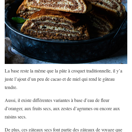
La base reste la même que la pâte à croquet traditionnelle, il y’a
juste l’ajout d’un peu de cacao et de miel qui rend le gâteau
tendre.
Aussi, il existe différentes variantes à base d’eau de fleur
d’oranger, aux fruits secs, aux zestes d’agrumes ou encore aux
raisins secs.
De plus, ces gâteaux secs font partie des gâteaux de voyage que