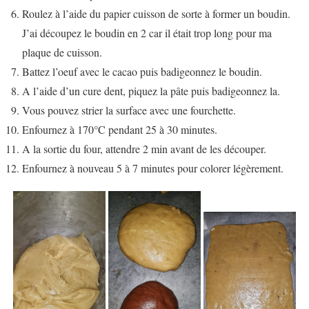
Roulez à l’aide du papier cuisson de sorte à former un boudin.
J’ai découpez le boudin en 2 car il était trop long pour ma
plaque de cuisson.
Battez l’oeuf avec le cacao puis badigeonnez le boudin.
A l’aide d’un cure dent, piquez la pâte puis badigeonnez la.
Vous pouvez strier la surface avec une fourchette.
Enfournez à 170°C pendant 25 à 30 minutes.
A la sortie du four, attendre 2 min avant de les découper.
Enfournez à nouveau 5 à 7 minutes pour colorer légèrement.