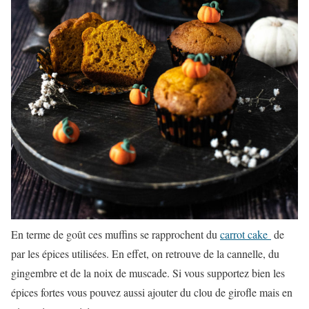
En terme de goût ces muffins se rapprochent du
carrot cake
de
par les épices utilisées. En effet, on retrouve de la cannelle, du
gingembre et de la noix de muscade. Si vous supportez bien les
épices fortes vous pouvez aussi ajouter du clou de girofle mais en