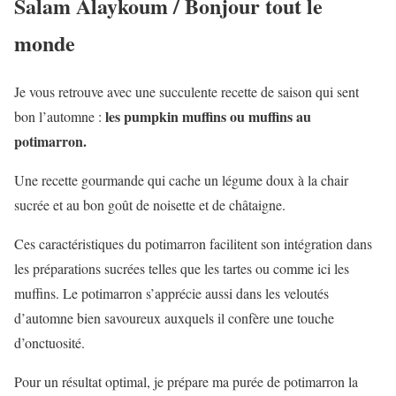
Salam Alaykoum / Bonjour tout le
monde
Je vous retrouve avec une succulente recette de saison qui sent
les pumpkin muffins ou muffins au
bon l’automne :
potimarron.
Une recette gourmande qui cache un légume doux à la chair
sucrée et au bon goût de noisette et de châtaigne.
Ces caractéristiques du potimarron facilitent son intégration dans
les préparations sucrées telles que les tartes ou comme ici les
muffins. Le potimarron s’apprécie aussi dans les veloutés
d’automne bien savoureux auxquels il confère une touche
d’onctuosité.
Pour un résultat optimal, je prépare ma purée de potimarron la