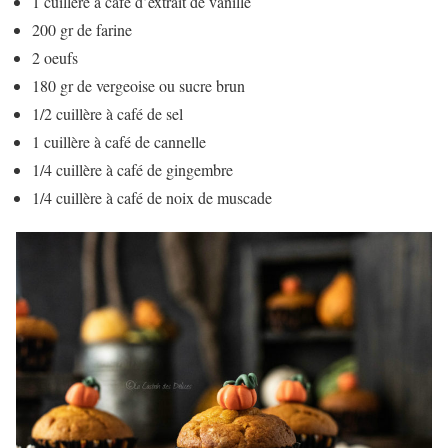
1 cuillère à café d’extrait de vanille
200 gr de farine
2 oeufs
180 gr de vergeoise ou sucre brun
1/2 cuillère à café de sel
1 cuillère à café de cannelle
1/4 cuillère à café de gingembre
1/4 cuillère à café de noix de muscade