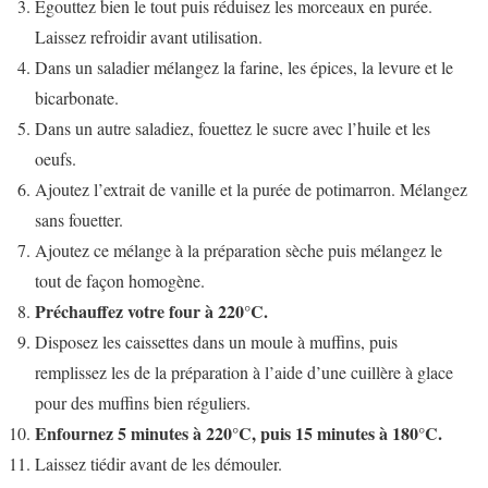
Egouttez bien le tout puis réduisez les morceaux en purée.
Laissez refroidir avant utilisation.
Dans un saladier mélangez la farine, les épices, la levure et le
bicarbonate.
Dans un autre saladiez, fouettez le sucre avec l’huile et les
oeufs.
Ajoutez l’extrait de vanille et la purée de potimarron. Mélangez
sans fouetter.
Ajoutez ce mélange à la préparation sèche puis mélangez le
tout de façon homogène.
Préchauffez votre four à 220°C.
Disposez les caissettes dans un moule à muffins, puis
remplissez les de la préparation à l’aide d’une cuillère à glace
pour des muffins bien réguliers.
Enfournez 5 minutes à 220°C, puis 15 minutes à 180°C.
Laissez tiédir avant de les démouler.