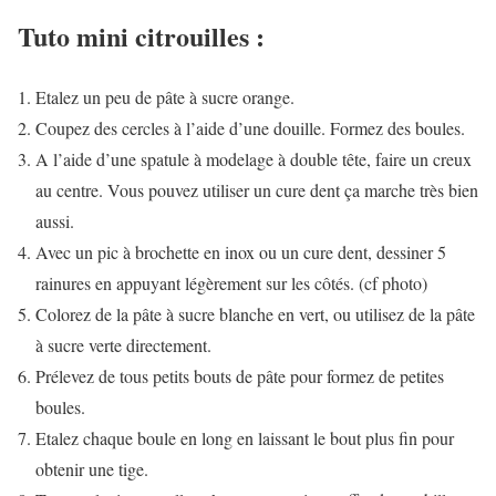
Tuto mini citrouilles :
Etalez un peu de pâte à sucre orange.
Coupez des cercles à l’aide d’une douille. Formez des boules.
A l’aide d’une spatule à modelage à double tête, faire un creux
au centre. Vous pouvez utiliser un cure dent ça marche très bien
aussi.
Avec un pic à brochette en inox ou un cure dent, dessiner 5
rainures en appuyant légèrement sur les côtés. (cf photo)
Colorez de la pâte à sucre blanche en vert, ou utilisez de la pâte
à sucre verte directement.
Prélevez de tous petits bouts de pâte pour formez de petites
boules.
Etalez chaque boule en long en laissant le bout plus fin pour
obtenir une tige.