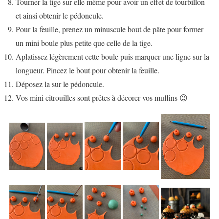
Tourner la tige sur elle même pour avoir un effet de tourbillon
et ainsi obtenir le pédoncule.
Pour la feuille, prenez un minuscule bout de pâte pour former
un mini boule plus petite que celle de la tige.
Aplatissez légèrement cette boule puis marquer une ligne sur la
longueur. Pincez le bout pour obtenir la feuille.
Déposez la sur le pédoncule.
Vos mini citrouilles sont prêtes à décorer vos muffins 😉