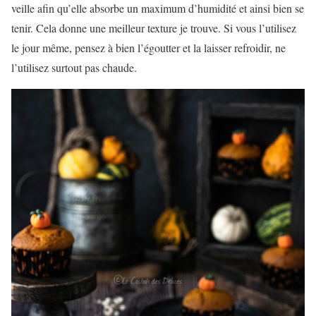
veille afin qu’elle absorbe un maximum d’humidité et ainsi bien se
tenir. Cela donne une meilleur texture je trouve. Si vous l’utilisez
le jour même, pensez à bien l’égoutter et la laisser refroidir, ne
l’utilisez surtout pas chaude.