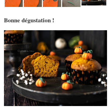
Bonne dégustation !