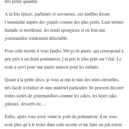
très petite quantité.
A la fois épicés, parfumés et savoureux, ces muffins feront
l’unanimité auprès des grands comme des plus petits. Leur texture
humide et moelleuse, les rends spongieux et en font une
gourmandise totalement délectable.
Pour cette recette il vous faudra 300 gr de purée, qui correspond à
peu prés à un demi potimarron, j’ai pris le plus petit sur l’étal. Le
reste a servi pour une purée maison pour les enfants.
Quant à la petite déco, je vous ai mis le tuto des mini citrouilles,
très facile à réaliser et sans matériel particulier. Ils peuvent décorer
toutes sortes de gourmandises comme les cakes, les layer cake,
gâteaux, desserts etc…
Enfin, après vous avoir vanté le goût du potimarron, il ne vous
reste plus qu’à le tester dans cette recette et me faire un joli retour