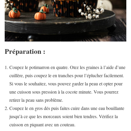
Préparation :
Coupez le potimarron en quatre. Otez les graines à l’aide d’une
cuillère, puis coupez le en tranches pour l’éplucher facilement.
Si vous le souhaitez, vous pouvez garder la peau et opter pour
une cuisson sous pression à la cocote minute. Vous pourrez
retirer la peau sans problème.
Coupez le en gros dés puis faites cuire dans une eau bouillante
jusqu’à ce que les morceaux soient bien tendres. Vérifiez la
cuisson en piquant avec un couteau.