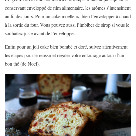
conservant enveloppé de film alimentaire, les arômes s’intensifient
au fil des jours. Pour un cake moelleux, bien l’envelopper à chaud
à la sortie du four. Vous pouvez aussi l’imbiber de sirop si vous le
souhaitez juste avant de l’envelopper.
Enfin pour un joli cake bien bombé et doré, suivez attentivement
les étapes pour le réussir et régaler votre entourage autour d’un
bon thé (de Noel).