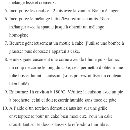
mélange lisse et crémeux.
Incorporez les oeufs en 2 fois avec la vanille. Bien mélanger.
Incorporez le mélange farine/levure/fruits confits. Bien
mélanger avec la spatule jusqu’à obtenir un mélange
homogène.
Beurrez généreusement un moule à cake (j’utilise une bombe à
graisse) puis déposez l’appareil à cake.
Huilez généreusement une corne avec de l’huile puis donnez
un coup de corne le long du cake, cela permettra d’obtenir une
jolie bosse durant la cuisson. (vous pouvez utiliser un couteau
bien huilé)
Enfournez 1h environ à 180°C. Vérifiez la cuisson avec un pic
à brochette, celui ci doit ressortir humide sans trace de pâte.
A l’aide d’un torchon démoulez aussitôt sur une grille,
enveloppez le pour un cake bien moelleux. Pour un cake
croustillant sur le dessus laissez le refroidir à l’air libre.