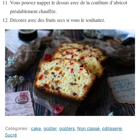
Vous pouvez napper le dessus avec de la confiture d’abricot
préalablement chauffée.
Décorez avec des fruits secs si vous le souhaitez.
Catégories :
cake
,
goûter
,
goûters
,
Non classé
,
pâtisserie
,
Sucré