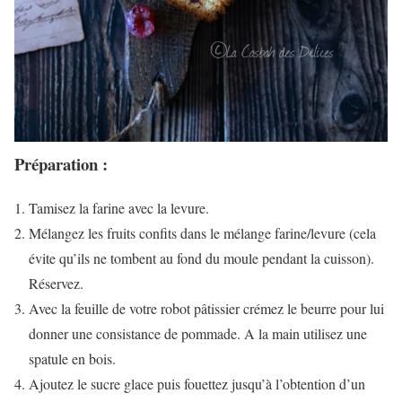
Préparation :
Tamisez la farine avec la levure.
Mélangez les fruits confits dans le mélange farine/levure (cela
évite qu’ils ne tombent au fond du moule pendant la cuisson).
Réservez.
Avec la feuille de votre robot pâtissier crémez le beurre pour lui
donner une consistance de pommade. A la main utilisez une
spatule en bois.
Ajoutez le sucre glace puis fouettez jusqu’à l’obtention d’un