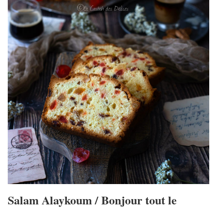
Salam Alaykoum / Bonjour tout le