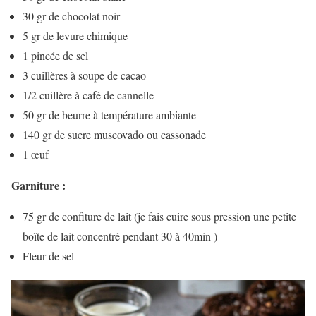
30 gr de chocolat noir
5 gr de levure chimique
1 pincée de sel
3 cuillères à soupe de cacao
1/2 cuillère à café de cannelle
50 gr de beurre à température ambiante
140 gr de sucre muscovado ou cassonade
1 œuf
Garniture :
75 gr de confiture de lait (je fais cuire sous pression une petite
boîte de lait concentré pendant 30 à 40min )
Fleur de sel