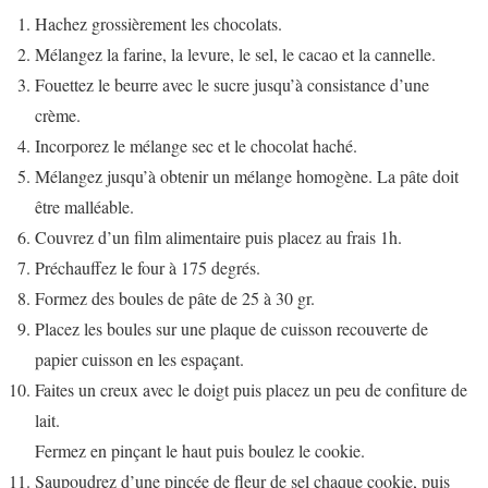
Hachez grossièrement les chocolats.
Mélangez la farine, la levure, le sel, le cacao et la cannelle.
Fouettez le beurre avec le sucre jusqu’à consistance d’une
crème.
Incorporez le mélange sec et le chocolat haché.
Mélangez jusqu’à obtenir un mélange homogène. La pâte doit
être malléable.
Couvrez d’un film alimentaire puis placez au frais 1h.
Préchauffez le four à 175 degrés.
Formez des boules de pâte de 25 à 30 gr.
Placez les boules sur une plaque de cuisson recouverte de
papier cuisson en les espaçant.
Faites un creux avec le doigt puis placez un peu de confiture de
lait.
Fermez en pinçant le haut puis boulez le cookie.
Saupoudrez d’une pincée de fleur de sel chaque cookie, puis