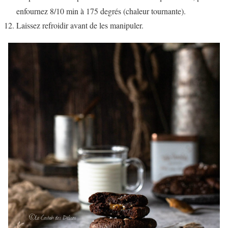
enfournez 8/10 min à 175 degrés (chaleur tournante).
Laissez refroidir avant de les manipuler.