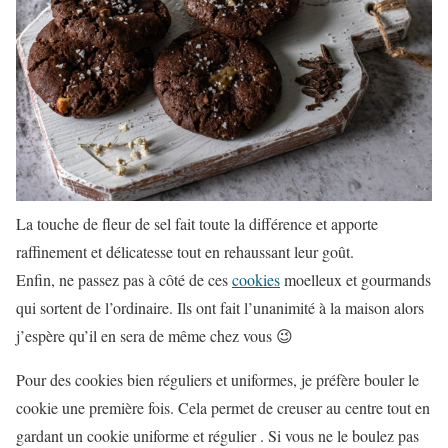
La touche de fleur de sel fait toute la différence et apporte
raffinement et délicatesse tout en rehaussant leur goût.
Enfin, ne passez pas à côté de ces
cookies
moelleux et gourmands
qui sortent de l’ordinaire. Ils ont fait l’unanimité à la maison alors
j’espère qu’il en sera de même chez vous 😉
Pour des cookies bien réguliers et uniformes, je préfère bouler le
cookie une première fois. Cela permet de creuser au centre tout en
gardant un cookie uniforme et régulier . Si vous ne le boulez pas