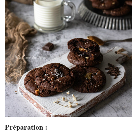
Préparation :