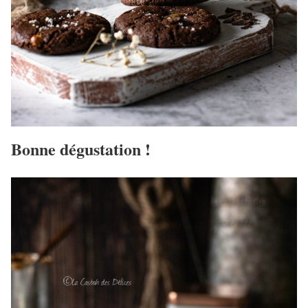
Bonne dégustation !