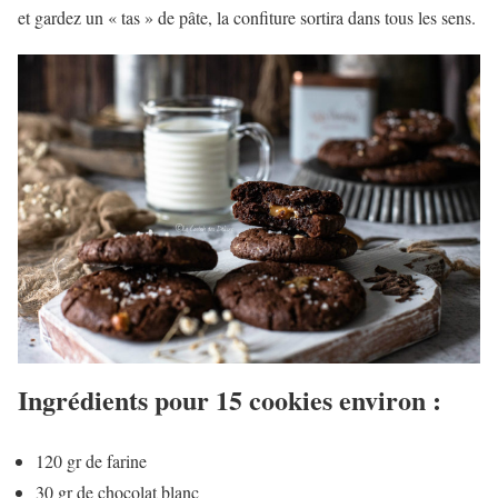
et gardez un « tas » de pâte, la confiture sortira dans tous les sens.
Ingrédients pour 15 cookies environ :
120 gr de farine
30 gr de chocolat blanc