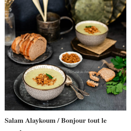
Salam Alaykoum / Bonjour tout le