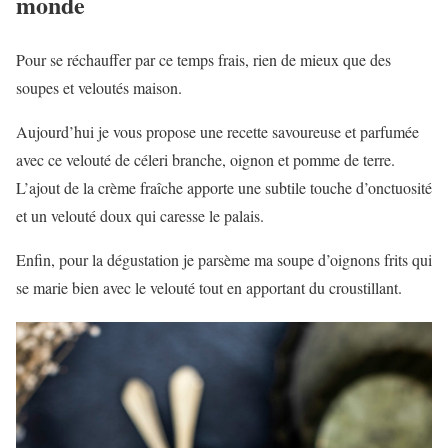
monde
Pour se réchauffer par ce temps frais, rien de mieux que des
soupes et veloutés maison.
Aujourd’hui je vous propose une recette savoureuse et parfumée
avec ce velouté de céleri branche, oignon et pomme de terre.
L’ajout de la crème fraîche apporte une subtile touche d’onctuosité
et un velouté doux qui caresse le palais.
Enfin, pour la dégustation je parsème ma soupe d’oignons frits qui
se marie bien avec le velouté tout en apportant du croustillant.