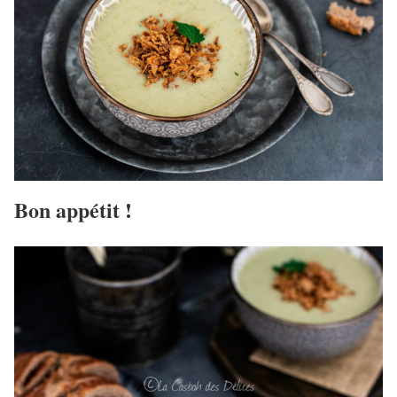
Bon appétit !