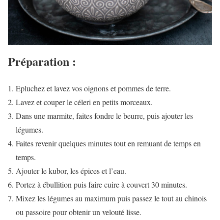
Préparation :
Epluchez et lavez vos oignons et pommes de terre.
Lavez et couper le céleri en petits morceaux.
Dans une marmite, faites fondre le beurre, puis ajouter les
légumes.
Faites revenir quelques minutes tout en remuant de temps en
temps.
Ajouter le kubor, les épices et l’eau.
Portez à ébullition puis faire cuire à couvert 30 minutes.
Mixez les légumes au maximum puis passez le tout au chinois
ou passoire pour obtenir un velouté lisse.