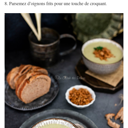
Parsemez d’oignons frits pour une touche de croquant.