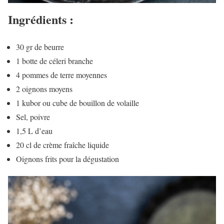
Ingrédients :
30 gr de beurre
1 botte de céleri branche
4 pommes de terre moyennes
2 oignons moyens
1 kubor ou cube de bouillon de volaille
Sel, poivre
1,5 L d’eau
20 cl de crème fraîche liquide
Oignons frits pour la dégustation