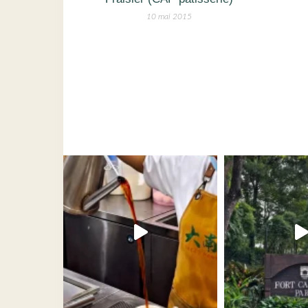
10 mai 2015