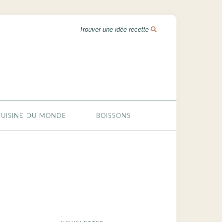
CUISINE DU MONDE
BOISSONS