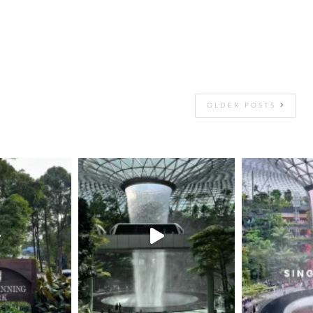
OLDER POSTS