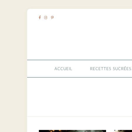
ACCUEIL
RECETTES SUCRÉES