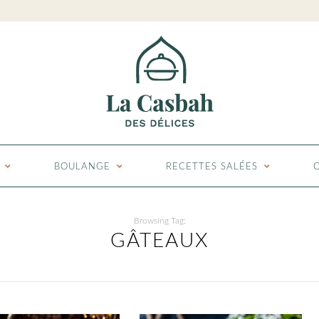
BOULANGE
RECETTES SALÉES
Browsing Tag:
GÂTEAUX