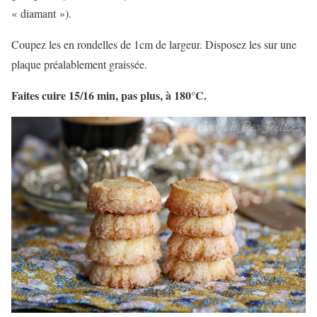
« diamant »).
Coupez les en rondelles de 1cm de largeur. Disposez les sur une
plaque préalablement graissée.
Faites cuire 15/16 min, pas plus, à 180°C.