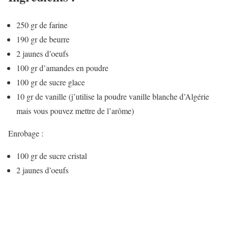
250 gr de farine
190 gr de beurre
2 jaunes d’oeufs
100 gr d’amandes en poudre
100 gr de sucre glace
10 gr de vanille (j’utilise la poudre vanille blanche d’Algérie
mais vous pouvez mettre de l’arôme)
Enrobage :
100 gr de sucre cristal
2 jaunes d’oeufs