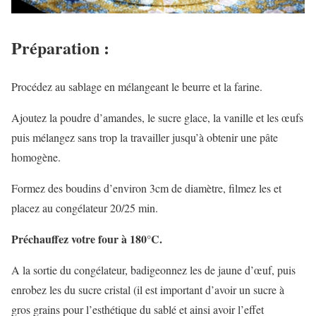
Préparation :
Procédez au sablage en mélangeant le beurre et la farine.
Ajoutez la poudre d’amandes, le sucre glace, la vanille et les œufs
puis mélangez sans trop la travailler jusqu’à obtenir une pâte
homogène.
Formez des boudins d’environ 3cm de diamètre, filmez les et
placez au congélateur 20/25 min.
Préchauffez votre four à 180°C.
A la sortie du congélateur, badigeonnez les de jaune d’œuf, puis
enrobez les du sucre cristal (il est important d’avoir un sucre à
gros grains pour l’esthétique du sablé et ainsi avoir l’effet