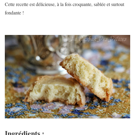
Cette recette est délicieuse, à la fois croquante, sablée et surtout
fondante !
Ingrédients :