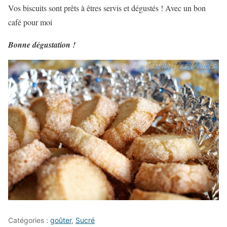
Vos biscuits sont prêts à êtres servis et dégustés ! Avec un bon
café pour moi
Bonne dégustation !
Catégories :
goûter
,
Sucré