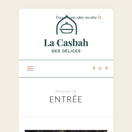
Browsing Tag:
ENTRÉE