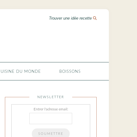
CUISINE DU MONDE
BOISSONS
NEWSLETTER
Entrer l'adresse email: