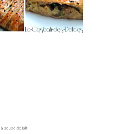
 à soupe de lait