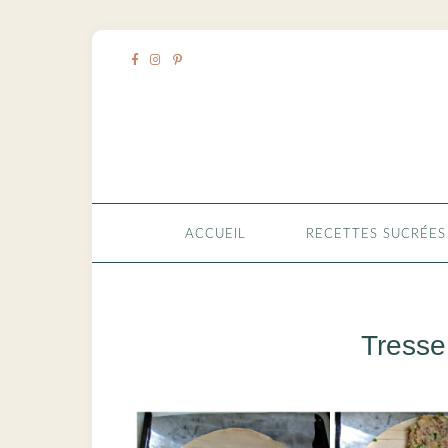
ACCUEIL
RECETTES SUCRÉES
Tresse 