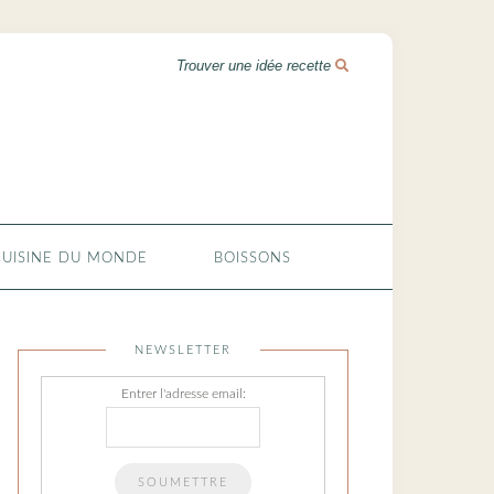
CUISINE DU MONDE
BOISSONS
NEWSLETTER
Entrer l'adresse email: