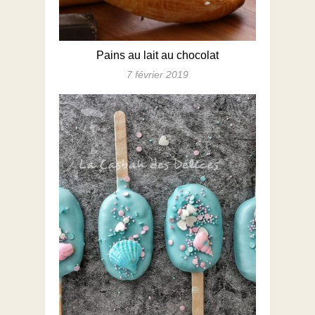
Pains au lait au chocolat
7 février 2019