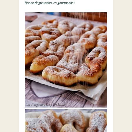
Bonne dégustation les gourmands !