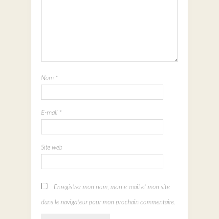
Nom
*
E-mail
*
Site web
Enregistrer mon nom, mon e-mail et mon site
dans le navigateur pour mon prochain commentaire.