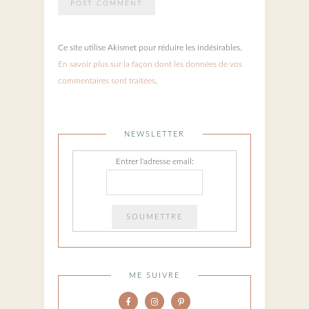
Ce site utilise Akismet pour réduire les indésirables.
En savoir plus sur la façon dont les données de vos
commentaires sont traitées
.
NEWSLETTER
Entrer l'adresse email:
ME SUIVRE