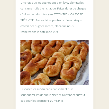
Une fois que les bugnes ont bien levé, plongez les
dans une huile bien chaude. Faites dorer de chaque
côté sur feu doux/moyen ATTENTION CA DORE
TRÈS VITE ! Ne les faites pas trop cuire au risque
d’avoir des bugnes sèches, alors que nous
recherchons le côté moelleux !
Disposez les sur du papier absorbant puis
saupoudrez les de sucre glace et n’attendez surtout
pas pour les déguster ! YUMMY !!!!