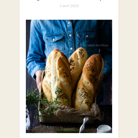
5 avril 2020