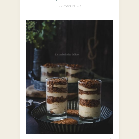
27 mars 2020