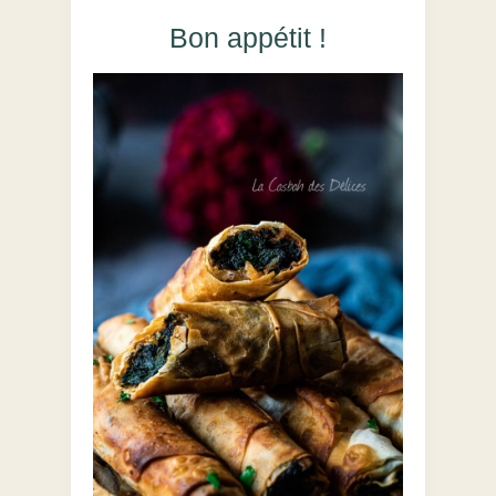
Bon appétit !