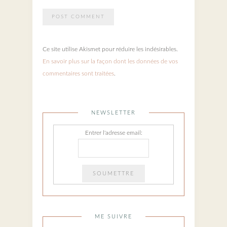
Ce site utilise Akismet pour réduire les indésirables.
En savoir plus sur la façon dont les données de vos
commentaires sont traitées
.
NEWSLETTER
Entrer l'adresse email:
ME SUIVRE