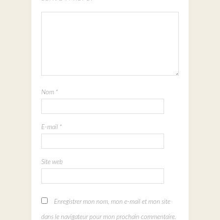
Nom
*
E-mail
*
Site web
Enregistrer mon nom, mon e-mail et mon site
dans le navigateur pour mon prochain commentaire.