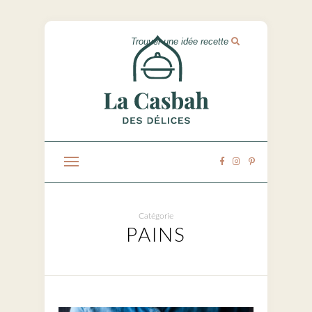
Catégorie
PAINS