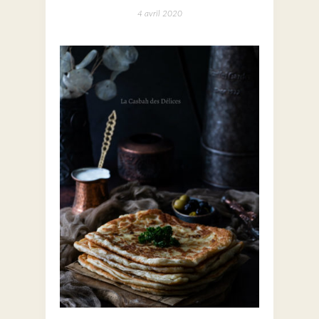
4 avril 2020