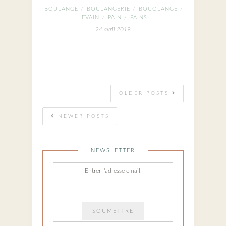
BOULANGE
BOULANGERIE
BOUOLANGE
/
/
/
LEVAIN
PAIN
PAINS
/
/
24 avril 2019
OLDER POSTS
NEWER POSTS
NEWSLETTER
Entrer l'adresse email: